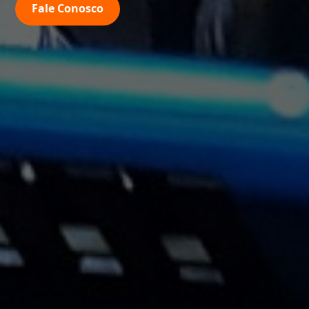
Fale Conosco