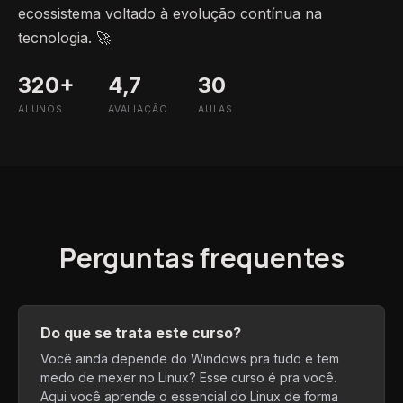
ecossistema voltado à evolução contínua na
tecnologia. 🚀
320+
4,7
30
ALUNOS
AVALIAÇÃO
AULAS
Perguntas frequentes
Do que se trata este curso?
Você ainda depende do Windows pra tudo e tem
medo de mexer no Linux? Esse curso é pra você.
Aqui você aprende o essencial do Linux de forma