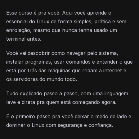
Esse curso é pra você. Aqui você aprende o
essencial do Linux de forma simples, prática e sem
enrolação, mesmo que nunca tenha usado um
terminal antes.
Você vai descobrir como navegar pelo sistema,
instalar programas, usar comandos e entender o que
está por trás das máquinas que rodam a internet e
os servidores do mundo todo.
Tudo explicado passo a passo, com uma linguagem
leve e direta pra quem está começando agora.
É o primeiro passo pra você deixar o medo de lado e
dominar o Linux com segurança e confiança.