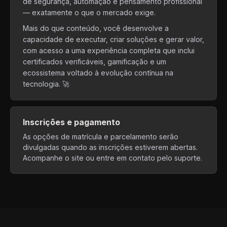
de segurança, automação e pensamento profissional
— exatamente o que o mercado exige.
Mais do que conteúdo, você desenvolve a
capacidade de executar, criar soluções e gerar valor,
com acesso a uma experiência completa que inclui
certificados verificáveis, gamificação e um
ecossistema voltado à evolução contínua na
tecnologia. 🚀
Inscrições e pagamento
As opções de matrícula e parcelamento serão
divulgadas quando as inscrições estiverem abertas.
Acompanhe o site ou entre em contato pelo suporte.