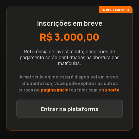
INVESTIMENTO
Inscrições em breve
R$ 3.000,00
Referência de investimento; condições de
pagamento serão confirmadas na abertura das
matrículas.
A matrícula online estará disponível em breve.
Enquanto isso, você pode explorar os outros
cursos na
página inicial
ou falar com o
suporte
.
Entrar na plataforma