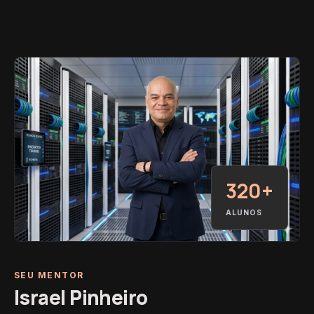
320+
ALUNOS
SEU MENTOR
Israel Pinheiro