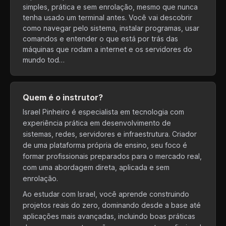
simples, prática e sem enrolação, mesmo que nunca
tenha usado um terminal antes. Você vai descobrir
como navegar pelo sistema, instalar programas, usar
comandos e entender o que está por trás das
máquinas que rodam a internet e os servidores do
mundo tod…
Quem é o instrutor?
Israel Pinheiro é especialista em tecnologia com
experiência prática em desenvolvimento de
sistemas, redes, servidores e infraestrutura. Criador
de uma plataforma própria de ensino, seu foco é
formar profissionais preparados para o mercado real,
com uma abordagem direta, aplicada e sem
enrolação.
Ao estudar com Israel, você aprende construindo
projetos reais do zero, dominando desde a base até
aplicações mais avançadas, incluindo boas práticas