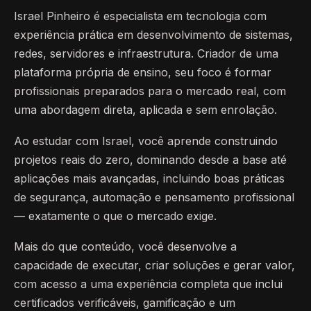
Israel Pinheiro é especialista em tecnologia com
experiência prática em desenvolvimento de sistemas,
redes, servidores e infraestrutura. Criador de uma
plataforma própria de ensino, seu foco é formar
profissionais preparados para o mercado real, com
uma abordagem direta, aplicada e sem enrolação.
Ao estudar com Israel, você aprende construindo
projetos reais do zero, dominando desde a base até
aplicações mais avançadas, incluindo boas práticas
de segurança, automação e pensamento profissional
— exatamente o que o mercado exige.
Mais do que conteúdo, você desenvolve a
capacidade de executar, criar soluções e gerar valor,
com acesso a uma experiência completa que inclui
certificados verificáveis, gamificação e um