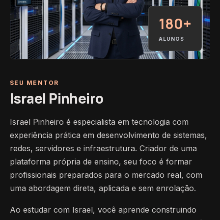
180+
ALUNOS
SEU MENTOR
Israel Pinheiro
Israel Pinheiro é especialista em tecnologia com
experiência prática em desenvolvimento de sistemas,
redes, servidores e infraestrutura. Criador de uma
plataforma própria de ensino, seu foco é formar
profissionais preparados para o mercado real, com
uma abordagem direta, aplicada e sem enrolação.
Ao estudar com Israel, você aprende construindo