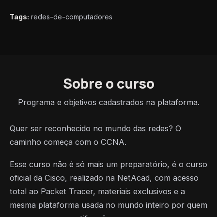
Tags:
redes-de-computadores
Sobre o curso
Programa e objetivos cadastrados na plataforma.
Quer ser reconhecido no mundo das redes? O
caminho começa com o CCNA.
Esse curso não é só mais um preparatório, é o curso
oficial da Cisco, realizado na NetAcad, com acesso
total ao Packet Tracer, materiais exclusivos e a
mesma plataforma usada no mundo inteiro por quem