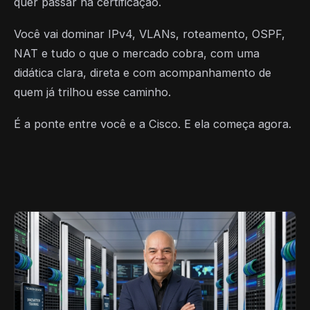
quer passar na certificação.
Você vai dominar IPv4, VLANs, roteamento, OSPF,
NAT e tudo o que o mercado cobra, com uma
didática clara, direta e com acompanhamento de
quem já trilhou esse caminho.
É a ponte entre você e a Cisco. E ela começa agora.