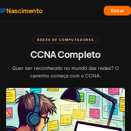
IP
Nascimento
Entrar
REDES DE COMPUTADORES
CCNA Completo
Quer ser reconhecido no mundo das redes? O
caminho começa com o CCNA.