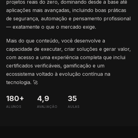
projetos reais do zero, dominando desde a base até
aplicações mais avançadas, incluindo boas práticas
de segurança, automação e pensamento profissional
— exatamente o que o mercado exige.
Mais do que conteúdo, você desenvolve a
capacidade de executar, criar soluções e gerar valor,
com acesso a uma experiência completa que inclui
certificados verificáveis, gamificação e um
ecossistema voltado à evolução contínua na
tecnologia. 🚀
180+
4,9
35
ALUNOS
AVALIAÇÃO
AULAS