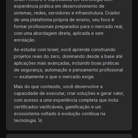
experiência prática em desenvolvimento de
sistemas, redes, servidores e infraestrutura. Criador
de uma plataforma própria de ensino, seu foco é
formar profissionais preparados para o mercado real,
com uma abordagem direta, aplicada e sem
enrolação.
Ao estudar com Israel, você aprende construindo
projetos reais do zero, dominando desde a base até
aplicações mais avançadas, incluindo boas práticas
de segurança, automação e pensamento profissional
— exatamente o que o mercado exige.
Mais do que conteúdo, você desenvolve a
capacidade de executar, criar soluções e gerar valor,
com acesso a uma experiência completa que inclui
certificados verificáveis, gamificação e um
ecossistema voltado à evolução contínua na
tecnologia. 🚀