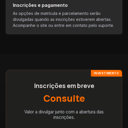
Inscrições e pagamento
As opções de matrícula e parcelamento serão
divulgadas quando as inscrições estiverem abertas.
Acompanhe o site ou entre em contato pelo suporte.
INVESTIMENTO
Inscrições em breve
Consulte
Valor a divulgar junto com a abertura das
inscrições.