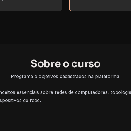
Sobre o curso
Programa e objetivos cadastrados na plataforma.
ceitos essenciais sobre redes de computadores, topologia
spositivos de rede.