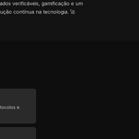
cados verificáveis, gamificação e um
ução contínua na tecnologia. 🚀
tocolos e