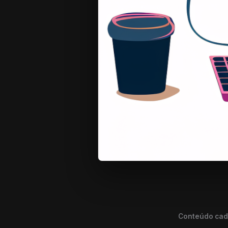
Conteúdo cada