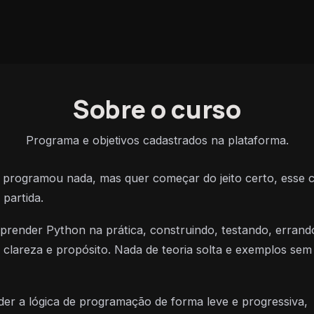
Sobre o curso
Programa e objetivos cadastrados na plataforma.
programou nada, mas quer começar do jeito certo, esse 
 partida.
aprender Python na prática, construindo, testando, errand
clareza e propósito. Nada de teoria solta e exemplos sem
der a lógica de programação de forma leve e progressiva,